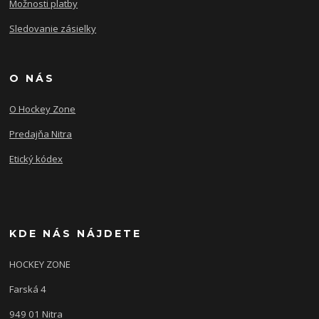
Možnosti platby
Sledovanie zásielky
O NÁS
O Hockey Zone
Predajňa Nitra
Etický kódex
KDE NÁS NÁJDETE
HOCKEY ZONE
Farská 4
949 01 Nitra