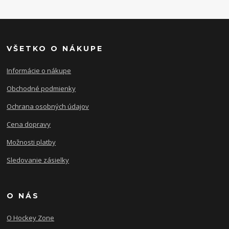
VŠETKO O NÁKUPE
Informácie o nákupe
Obchodné podmienky
Ochrana osobných údajov
Cena dopravy
Možnosti platby
Sledovanie zásielky
O NÁS
O Hockey Zone