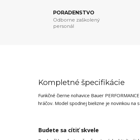
PORADENSTVO
Odborne zaškolený
personál
Kompletné špecifikácie
Funkčné čierne nohavice Bauer PERFORMANCE J
hráčov. Model spodnej bielizne je novinkou na
Budete sa cítiť skvele