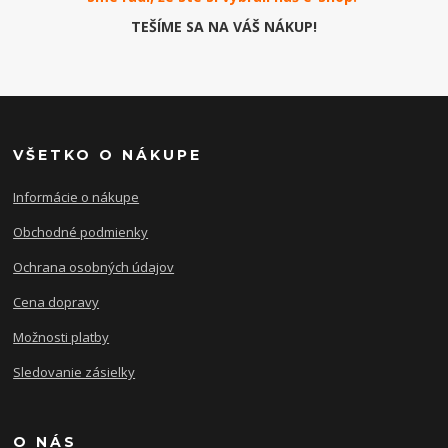
TEŠÍME SA NA VÁŠ NÁKUP!
VŠETKO O NÁKUPE
Informácie o nákupe
Obchodné podmienky
Ochrana osobných údajov
Cena dopravy
Možnosti platby
Sledovanie zásielky
O NÁS