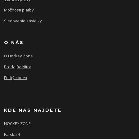
Možnosti platby
Sledovanie zásielky
O NÁS
O Hockey Zone
Predajňa Nitra
Etický kódex
KDE NÁS NÁJDETE
HOCKEY ZONE
Farská 4