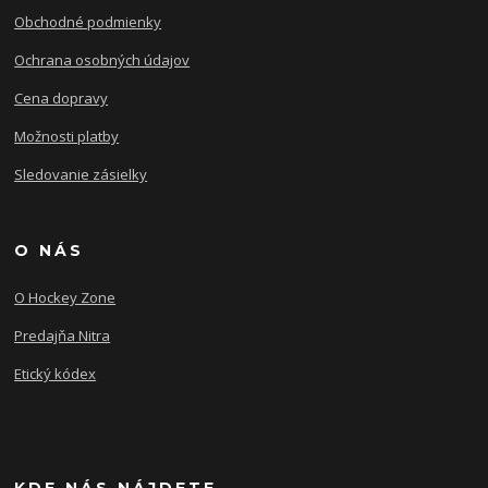
Obchodné podmienky
Ochrana osobných údajov
Cena dopravy
Možnosti platby
Sledovanie zásielky
O NÁS
O Hockey Zone
Predajňa Nitra
Etický kódex