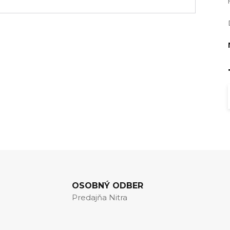
OSOBNÝ ODBER
Predajňa Nitra