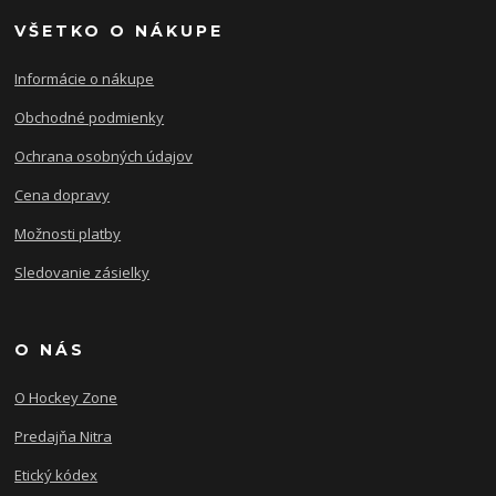
VŠETKO O NÁKUPE
Informácie o nákupe
Obchodné podmienky
Ochrana osobných údajov
Cena dopravy
Možnosti platby
Sledovanie zásielky
O NÁS
O Hockey Zone
Predajňa Nitra
Etický kódex