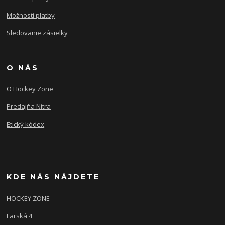
Možnosti platby
Sledovanie zásielky
O NÁS
O Hockey Zone
Predajňa Nitra
Etický kódex
KDE NÁS NÁJDETE
HOCKEY ZONE
Farská 4