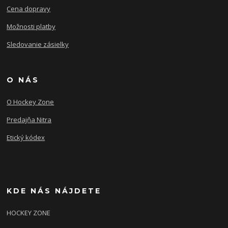
Cena dopravy
Možnosti platby
Sledovanie zásielky
O NÁS
O Hockey Zone
Predajňa Nitra
Etický kódex
KDE NÁS NÁJDETE
HOCKEY ZONE