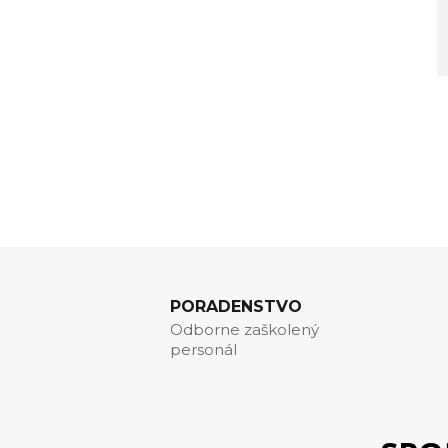
PORADENSTVO
Odborne zaškolený
personál