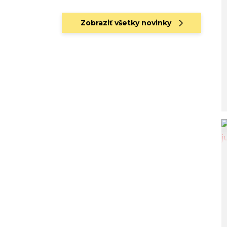
Zobraziť všetky novinky