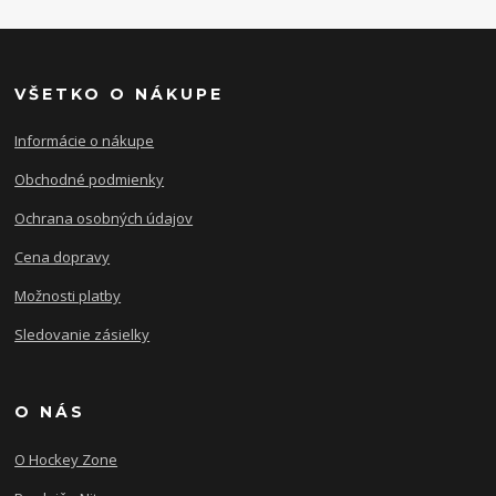
VŠETKO O NÁKUPE
Informácie o nákupe
Obchodné podmienky
Ochrana osobných údajov
Cena dopravy
Možnosti platby
Sledovanie zásielky
O NÁS
O Hockey Zone