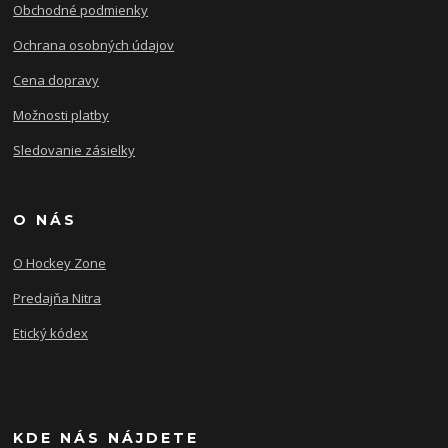
Obchodné podmienky
Ochrana osobných údajov
Cena dopravy
Možnosti platby
Sledovanie zásielky
O NÁS
O Hockey Zone
Predajňa Nitra
Etický kódex
KDE NÁS NÁJDETE