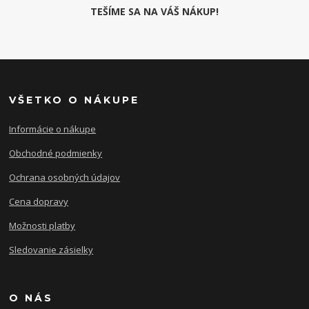
TEŠÍME SA NA VÁŠ NÁKUP!
VŠETKO O NÁKUPE
Informácie o nákupe
Obchodné podmienky
Ochrana osobných údajov
Cena dopravy
Možnosti platby
Sledovanie zásielky
O NÁS