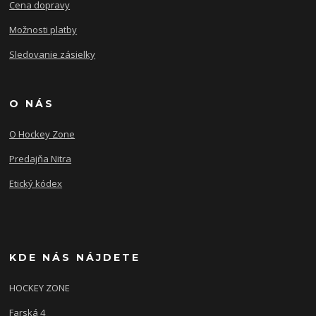
Cena dopravy
Možnosti platby
Sledovanie zásielky
O NÁS
O Hockey Zone
Predajňa Nitra
Etický kódex
KDE NÁS NÁJDETE
HOCKEY ZONE
Farská 4