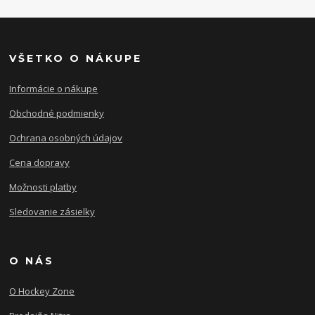
VŠETKO O NÁKUPE
Informácie o nákupe
Obchodné podmienky
Ochrana osobných údajov
Cena dopravy
Možnosti platby
Sledovanie zásielky
O NÁS
O Hockey Zone