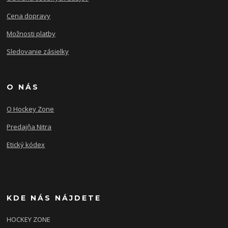
Cena dopravy
Možnosti platby
Sledovanie zásielky
O NÁS
O Hockey Zone
Predajňa Nitra
Etický kódex
KDE NÁS NÁJDETE
HOCKEY ZONE