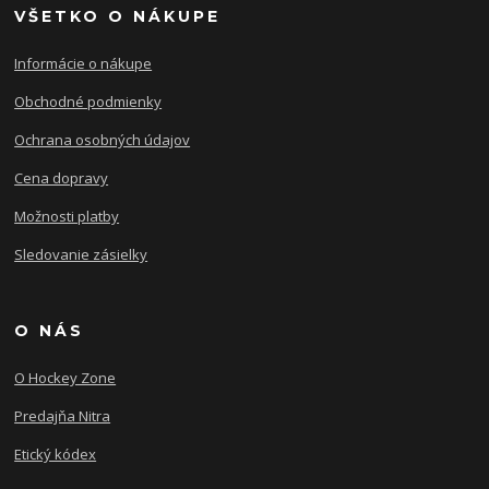
VŠETKO O NÁKUPE
Informácie o nákupe
Obchodné podmienky
Ochrana osobných údajov
Cena dopravy
Možnosti platby
Sledovanie zásielky
O NÁS
O Hockey Zone
Predajňa Nitra
Etický kódex