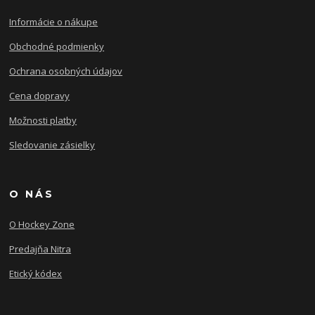
Informácie o nákupe
Obchodné podmienky
Ochrana osobných údajov
Cena dopravy
Možnosti platby
Sledovanie zásielky
O NÁS
O Hockey Zone
Predajňa Nitra
Etický kódex