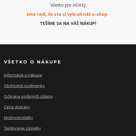
Všetko pre HOKEJ
Sme radi, že ste si vybrali náš e-
shop
.
TEŠÍME SA NA VÁŠ NÁKUP!
VŠETKO O NÁKUPE
Informácie o nákupe
Obchodné podmienky
Ochrana osobných údajov
Cena dopravy
Možnosti platby
Sledovanie zásielky