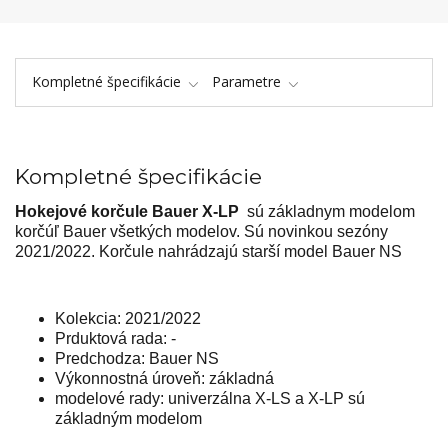
Kompletné špecifikácie
Parametre
Kompletné špecifikácie
Hokejové korčule Bauer X-LP
sú základnym modelom
korčúľ Bauer všetkých modelov. Sú novinkou sezóny
2021/2022. Korčule nahrádzajú starší model Bauer NS
Kolekcia: 2021/2022
Prduktová rada: -
Predchodza: Bauer NS
Výkonnostná úroveň: základná
modelové rady: univerzálna X-LS a X-LP sú
základným modelom