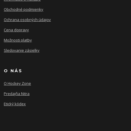
Obchodné podmienky
Ochrana osobných údajov
Cena dopravy
Možnosti platby
Sledovanie zásielky
O NÁS
O Hockey Zone
Predajňa Nitra
Etický kódex