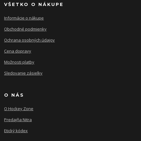
VŠETKO O NÁKUPE
Informácie o nákupe
Obchodné podmienky
Ochrana osobných údajov
Cena dopravy
Možnosti platby
Sledovanie zásielky
O NÁS
O Hockey Zone
Predajňa Nitra
Etický kódex