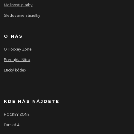
Možnosti platby
Sledovanie zásielky
O NÁS
O Hockey Zone
Predajňa Nitra
Etický kódex
KDE NÁS NÁJDETE
HOCKEY ZONE
Farská 4