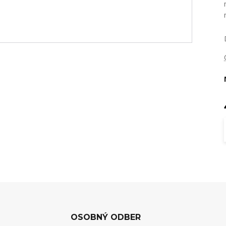
OSOBNÝ ODBER