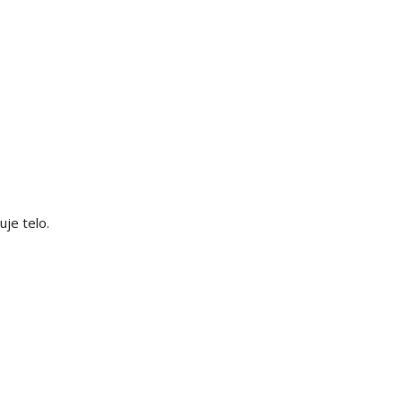
uje telo.