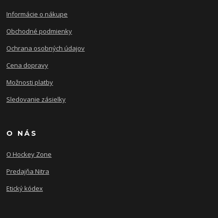
Informácie o nákupe
Obchodné podmienky
Ochrana osobných údajov
Cena dopravy
Možnosti platby
Sledovanie zásielky
O NÁS
O Hockey Zone
Predajňa Nitra
Etický kódex