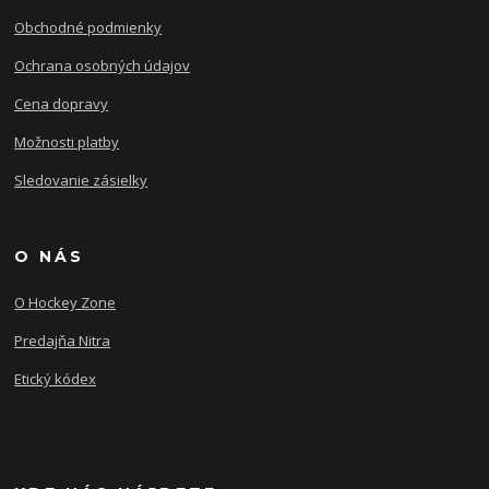
Obchodné podmienky
Ochrana osobných údajov
Cena dopravy
Možnosti platby
Sledovanie zásielky
O NÁS
O Hockey Zone
Predajňa Nitra
Etický kódex