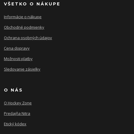
VŠETKO O NÁKUPE
Informácie o nákupe
Obchodné podmienky
Ochrana osobných údajov
Cena dopravy
Možnosti platby
Sledovanie zásielky
O NÁS
O Hockey Zone
Predajňa Nitra
Etický kódex