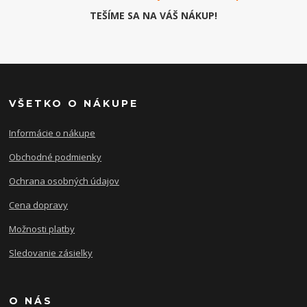
TEŠÍME SA NA VÁŠ NÁKUP!
VŠETKO O NÁKUPE
Informácie o nákupe
Obchodné podmienky
Ochrana osobných údajov
Cena dopravy
Možnosti platby
Sledovanie zásielky
O NÁS