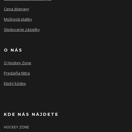
Cena dopravy
Možnosti platby
Sledovanie zásielky
O NÁS
O Hockey Zone
Predajňa Nitra
Etický kódex
KDE NÁS NÁJDETE
HOCKEY ZONE