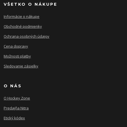
VŠETKO O NÁKUPE
Informácie o nákupe
Obchodné podmienky
Ochrana osobných údajov
Cena dopravy
Možnosti platby
Sledovanie zásielky
O NÁS
O Hockey Zone
Predajňa Nitra
Etický kódex