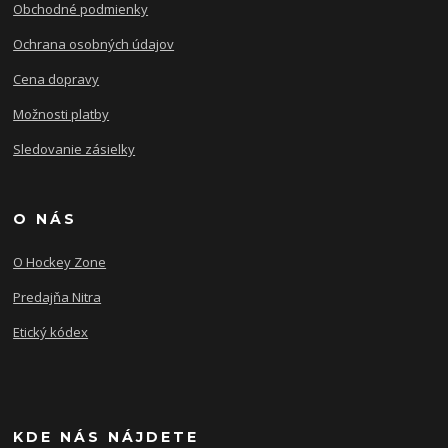
Obchodné podmienky
Ochrana osobných údajov
Cena dopravy
Možnosti platby
Sledovanie zásielky
O NÁS
O Hockey Zone
Predajňa Nitra
Etický kódex
KDE NÁS NÁJDETE