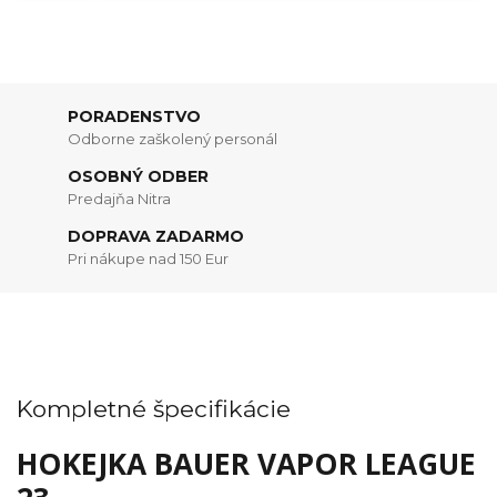
PORADENSTVO
Odborne zaškolený personál
OSOBNÝ ODBER
Predajňa Nitra
DOPRAVA ZADARMO
Pri nákupe nad 150 Eur
Kompletné špecifikácie
HOKEJKA BAUER VAPOR LEAGUE