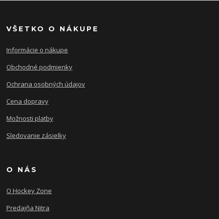
VŠETKO O NÁKUPE
Informácie o nákupe
Obchodné podmienky
Ochrana osobných údajov
Cena dopravy
Možnosti platby
Sledovanie zásielky
O NÁS
O Hockey Zone
Predajňa Nitra