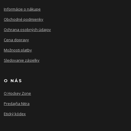
Informácie o nákupe
Obchodné podmienky
Ochrana osobných údajov
Cena dopravy
Možnosti platby
Sledovanie zásielky
O NÁS
O Hockey Zone
Predajňa Nitra
Etický kódex