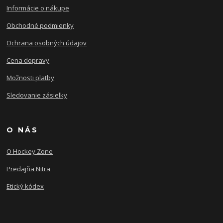
Informácie o nákupe
Obchodné podmienky
Ochrana osobných údajov
Cena dopravy
Možnosti platby
Sledovanie zásielky
O NÁS
O Hockey Zone
Predajňa Nitra
Etický kódex