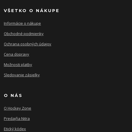
VŠETKO O NÁKUPE
Informácie o nákupe
Obchodné podmienky
Ochrana osobných údajov
Cena dopravy
Možnosti platby
Sledovanie zásielky
O NÁS
O Hockey Zone
Predajňa Nitra
Etický kódex