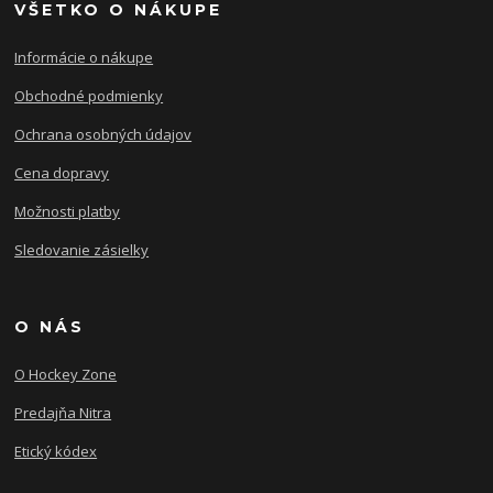
VŠETKO O NÁKUPE
Informácie o nákupe
Obchodné podmienky
Ochrana osobných údajov
Cena dopravy
Možnosti platby
Sledovanie zásielky
O NÁS
O Hockey Zone
Predajňa Nitra
Etický kódex