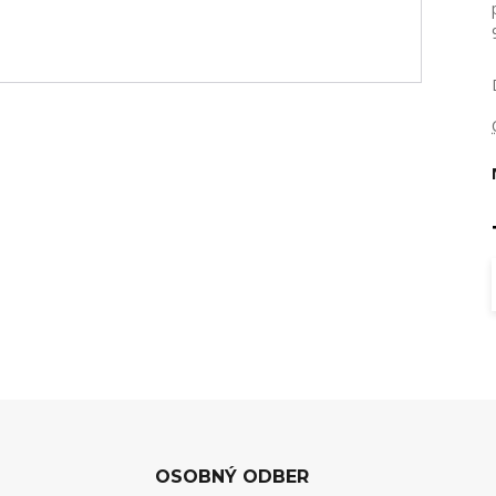
OSOBNÝ ODBER