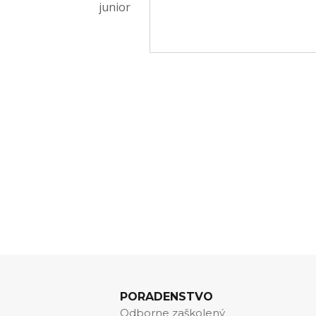
PORADENSTVO
Odborne zaškolený