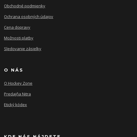
Obchodné podmienky
Ochrana osobných údajov
Cena dopravy
Možnosti platby
Sledovanie zásielky
O NÁS
O Hockey Zone
Predajňa Nitra
Etický kódex
KDE NÁS NÁJDETE