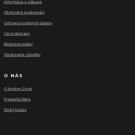
Informácie o nákupe
Obchodné podmienky
Ochrana osobných údajov
Cena dopravy
Možnosti platby
Sledovanie zásielky
O NÁS
O Hockey Zone
Predajňa Nitra
Etický kódex