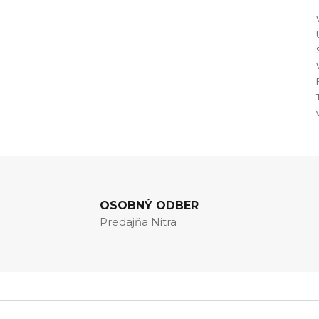
OSOBNÝ ODBER
Predajňa Nitra