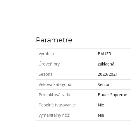
Parametre
Výrobca
BAUER
Úroveň hry
základná
Sezóna
2020/2021
Veková kategória
Senior
Produktová rada
Bauer Supreme
Tepelné tvarovanie
Nie
vymenitelny nôž
Nie