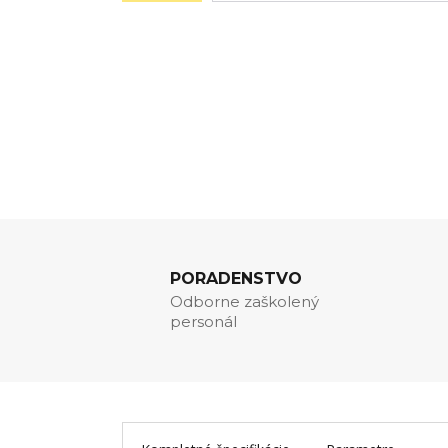
PORADENSTVO
Odborne zaškolený
personál